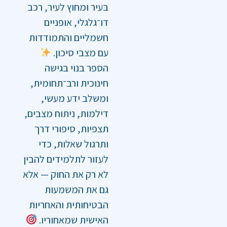
בעיר ומחוץ לעיר, רכב
דו־גלגלי, אופניים
חשמליים והתמודדות
עם מצבי סיכון.
הספר בנוי בגישה
חינוכית ורב־תחומית,
ומשלב ידע מעשי,
דילמות, ניתוח מצבים,
תצפיות, סיפורי דרך
ותרגול שאלות, כדי
לעזור לתלמידים להבין
לא רק את החוק — אלא
גם את המשמעות
הבטיחותית והאחריות
האישית שמאחוריו.