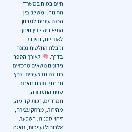
חיים בטוח במשרד
החינוך, ומשלב בין
הכנה עיונית למבחן
התיאוריה לבין חינוך
לאחריות, זהירות
וקבלת החלטות נכונה
בדרך.
לאורך הספר
נידונים נושאים מרכזיים
כגון נהיגת צעירים, לחץ
חברתי, חובת זהירות,
שפת התעבורה,
תמרורים, זכות קדימה,
מהירות, מרחק עצירה,
זיהוי סכנות, השפעת
אלכוהול ועייפות, נהיגה