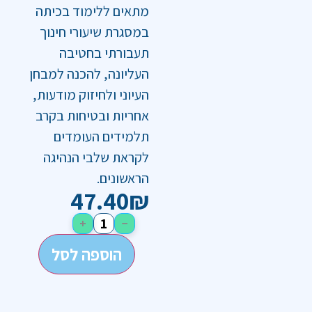
מתאים ללימוד בכיתה
במסגרת שיעורי חינוך
תעבורתי בחטיבה
העליונה, להכנה למבחן
העיוני ולחיזוק מודעות,
אחריות ובטיחות בקרב
תלמידים העומדים
לקראת שלבי הנהיגה
הראשונים.
47.40
₪
+
−
הוספה לסל