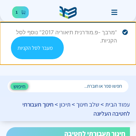
1
“מרבך -פ.מודרנית תיאוריה 2017” נוסף לסל
הקניות.
מעבר לסל הקניות
חיפוש
עמוד הבית
>
שלב חינוך
>
תיכון
> חינוך תעבורתי
לחטיבה העליונה
חינוך תעבורתי לחטיבה