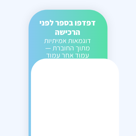
דפדפו בספר לפני
הרכישה
דוגמאות אמיתיות
מתוך החוברת —
עמוד אחר עמוד