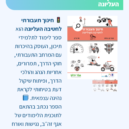
העליונה
חינוך תעבורתי
לחטיבה העליונה
הוא
ספר לימוד לתלמידי
תיכון, העוסק בהיכרות
עם המרחב התעבורתי,
חוקי הדרך, תמרורים,
אחריות הנהג והולכי
הדרך, ופיתוח שיקול
דעת בטיחותי לקראת
נהיגה עצמאית.
הספר נכתב בהתאם
לתוכנית הלימודים של
אגף זה״ב, נגישות ואורח