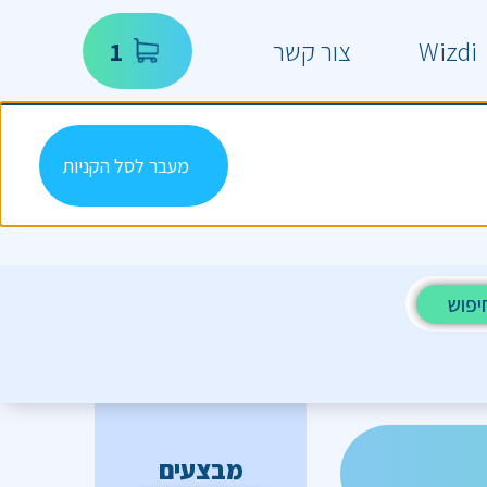
Wizdi
צור קשר
1
מעבר לסל הקניות
יפוש
מבצעים