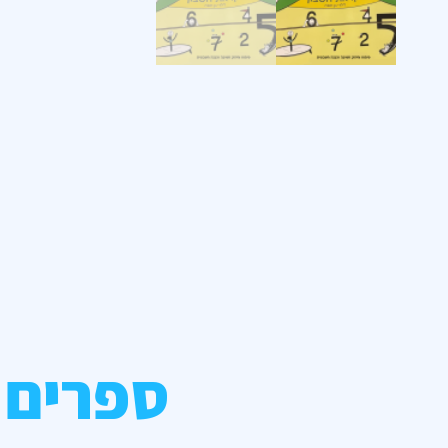
ספרים 