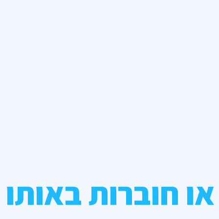
או חוברות באותו 