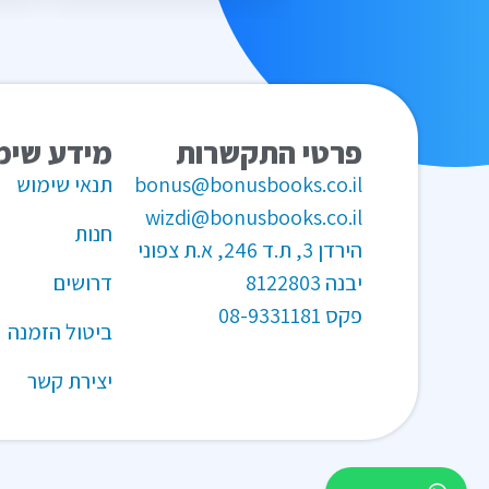
פרטי התקשרות
מידע שימ
bonus@bonusbooks.co.il
תנאי שימוש
wizdi@bonusbooks.co.il
חנות
הירדן 3, ת.ד 246, א.ת צפוני
יבנה 8122803
דרושים
פקס
08-9331181
ביטול הזמנה
יצירת קשר