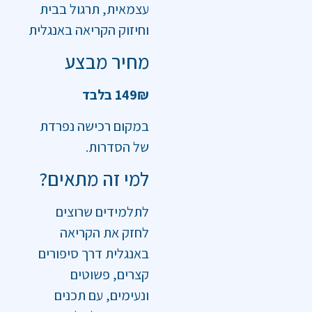
עצמאית, תרגול בבית
וחיזוק הקריאה באנגלית
מחיר מבצע
149₪ בלבד
במקום רכישה נפרדת
של הסדרות.
למי זה מתאים?
לתלמידים שרוצים
לחזק את הקריאה
באנגלית דרך סיפורים
קצרים, פשוטים
ונעימים, עם תכנים