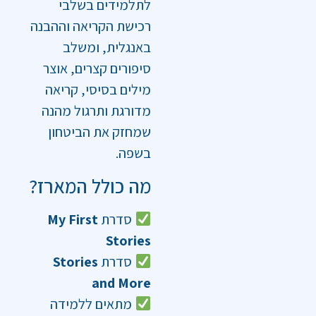
לתלמידים בשלבי
רכישת הקריאה וההבנה
באנגלית, ומשלב
סיפורים קצרים, אוצר
מילים בסיסי, קריאה
מדורגת ותרגול מהנה
שמחזק את הביטחון
בשפה.
מה כולל המארז?
סדרת
My First
Stories
סדרת
Stories
and More
מתאים ללמידה