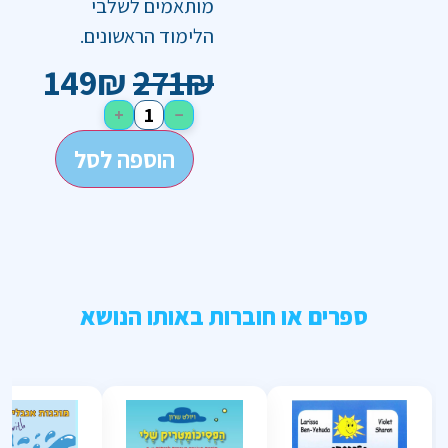
מותאמים לשלבי
הלימוד הראשונים.
149
₪
271
₪
+
−
הוספה לסל
ספרים או חוברות באותו הנושא