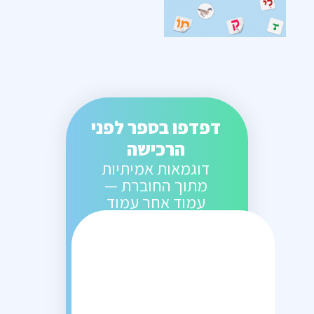
דפדפו בספר לפני
הרכישה
דוגמאות אמיתיות
מתוך החוברת —
עמוד אחר עמוד