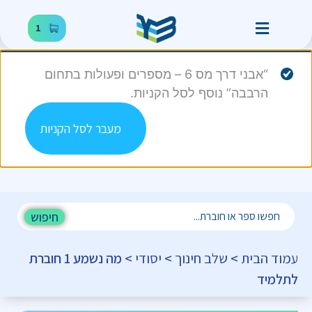
1
“אבני דרך מס 6 – מספרים ופעולות בתחום
הרבבה” נוסף לסל הקניות.
מעבר לסל הקניות
חיפוש
עמוד הבית
>
שלב חינוך
>
יסודי
> מה נשמע 1 חוברת
לתלמיד