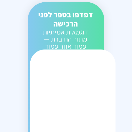
דפדפו בספר לפני
הרכישה
דוגמאות אמיתיות
מתוך החוברת —
עמוד אחר עמוד