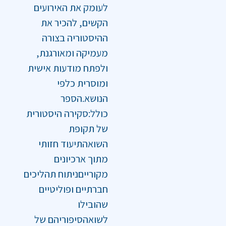
לעומק את האירועים
הקשים, להכיר את
ההיסטוריה בצורה
מעמיקה ומאורגנת,
ולפתח מודעות אישית
ומוסרית כלפי
הנושא.הספר
כולל:סקירה היסטורית
של תקופת
השואהתיעוד חזותי
מתוך ארכיונים
מקורייםניתוח תהליכים
חברתיים ופוליטיים
שהובילו
לשואהסיפוריהם של