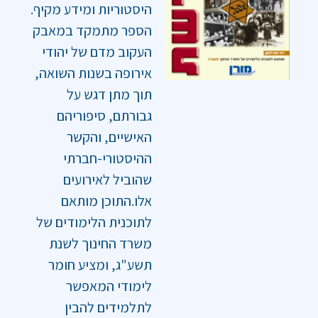
היסטוריות ומידע מקיף.
הספר מתמקד במאבק
העקוב מדם של יהודי
אירופה בשנות השואה,
תוך מתן דגש על
גבורתם, סיפוריהם
האישיים, והקשר
ההיסטורי-חברתי
שהוביל לאירועים
אלו.התוכן מותאם
לתוכנית הלימודים של
משרד החינוך לשנת
תשע"ג, ומציע חומר
לימודי המאפשר
לתלמידים להבין