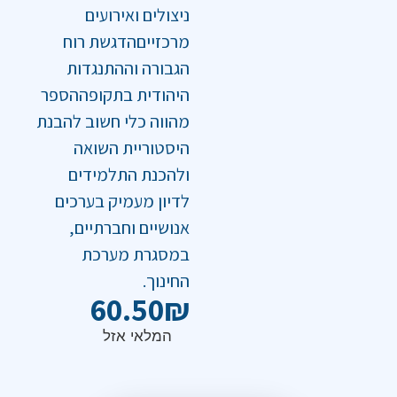
ניצולים ואירועים
מרכזייםהדגשת רוח
הגבורה וההתנגדות
היהודית בתקופההספר
מהווה כלי חשוב להבנת
היסטוריית השואה
ולהכנת התלמידים
לדיון מעמיק בערכים
אנושיים וחברתיים,
במסגרת מערכת
החינוך.
60.50
₪
המלאי אזל