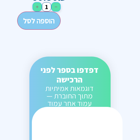
+
−
הוספה לסל
דפדפו בספר לפני
הרכישה
דוגמאות אמיתיות
מתוך החוברת —
עמוד אחר עמוד