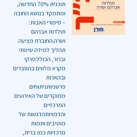
תוכנית 70% החדשה,
ומתמקד בנושא החובה
– סיפורי האבות:
תולדות אברהם
ושרה.החוברת מציעה
תהליך למידה שיטתי
וברור, הכולל:פרקי
מקרא מלווים בהסברים
ובהארות
פרשניותניתוחים
ממוקדים של האירועים
המרכזיים
והדמויותהדגשות של
מוטיבים ותמות
מרכזיות כמו ברית,