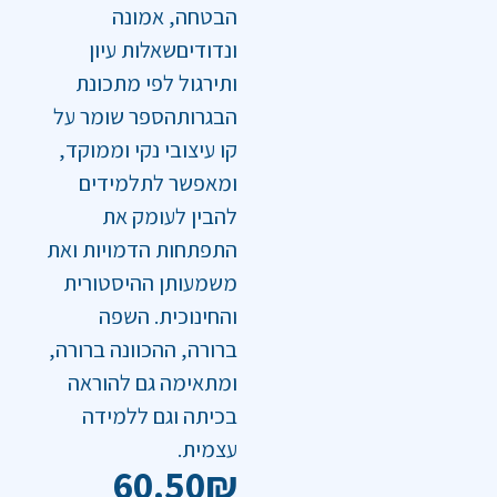
הבטחה, אמונה
ונדודיםשאלות עיון
ותירגול לפי מתכונת
הבגרותהספר שומר על
קו עיצובי נקי וממוקד,
ומאפשר לתלמידים
להבין לעומק את
התפתחות הדמויות ואת
משמעותן ההיסטורית
והחינוכית. השפה
ברורה, ההכוונה ברורה,
ומתאימה גם להוראה
בכיתה וגם ללמידה
עצמית.
60.50
₪