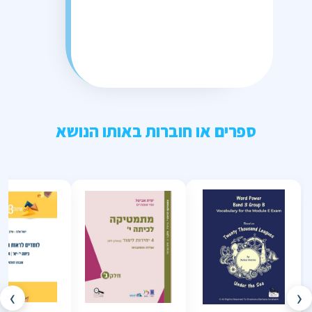
ספרים או חוברות באותו הנושא
›
‹