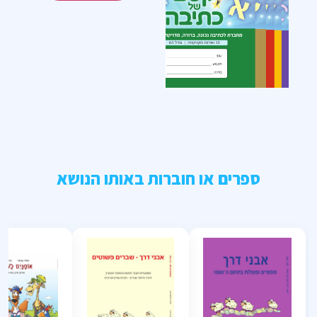
ספרים או חוברות באותו הנושא