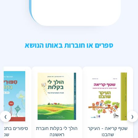
ספרים או חוברות באותו הנושא
›
‹
שטף קריאה - העיקר
הולך לי בקלות חוברת
סיפורים בתנוע
שהבנו
ראשונה
שני