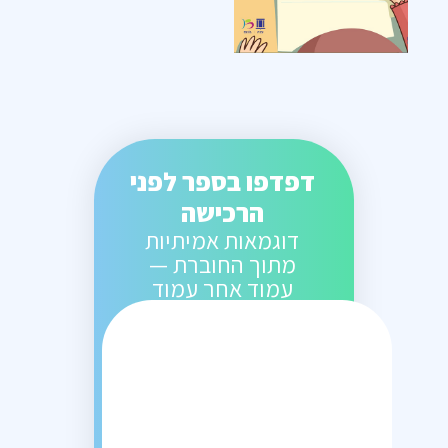
דפדפו בספר לפני
הרכישה
דוגמאות אמיתיות
מתוך החוברת —
עמוד אחר עמוד