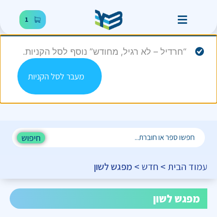
1
“חרדיל – לא רגיל, מחודש” נוסף לסל הקניות.
מעבר לסל הקניות
חיפוש
עמוד הבית
>
חדש
> מפגש לשון
מפגש לשון