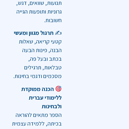
תנועות, שוואים, דגש,
גרוניות ותופעות הגייה
חשובות.
✍️
תרגול מגוון ומעשי
קטעי קריאה, שאלות
הבנה, פינות הבעה
בכתב ובעל פה,
טבלאות, תרגילים
מסכמים ודגמי בחינות.
הכנה ממוקדת
ללימודי עברית
ולבחינות
הספר מתאים להוראה
בכיתה, ללמידה עצמית