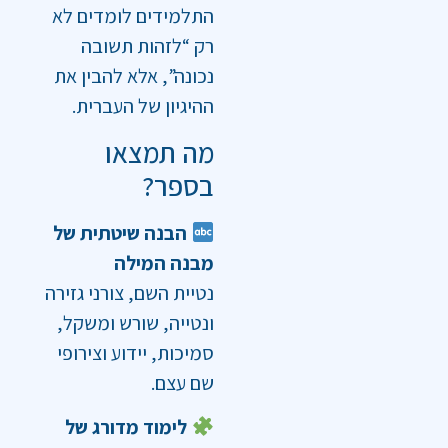
התלמידים לומדים לא
רק “לזהות תשובה
נכונה”, אלא להבין את
ההיגיון של העברית.
מה תמצאו
בספר?
הבנה שיטתית של
מבנה המילה
נטיית השם, צורני גזירה
ונטייה, שורש ומשקל,
סמיכות, יידוע וצירופי
שם עצם.
לימוד מדורג של