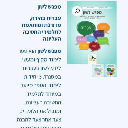
מפגש לשון
עברית בהירה,
מדורגת ומותאמת
לתלמידי החטיבה
העליונה
מפגש לשון
הוא ספר
לימוד מקיף ומעשי
לידע לשון בעברית
במסגרת 3 יחידות
לימוד. הספר מיועד
במיוחד לתלמידי
החטיבה העליונה,
ומוביל את הלומדים
צעד אחר צעד להבנה