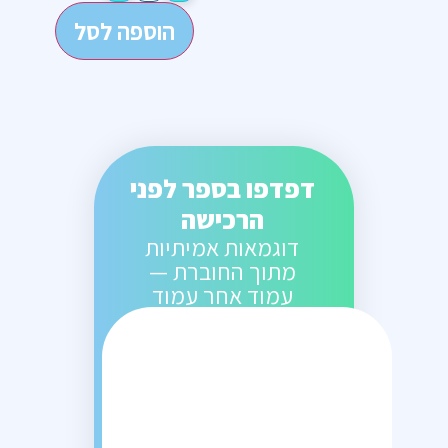
הוספה לסל
דפדפו בספר לפני
הרכישה
דוגמאות אמיתיות
מתוך החוברת —
עמוד אחר עמוד