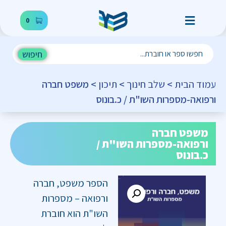
0
חיפוש
עמוד הבית
>
שלב חינוך
>
תיכון
> משפט חברה
ורפואה-מספרות השו"ת / כ.בונוס
משפט חברה
ורפואה-מספרות השו"ת /
כ.בונוס
הספר משפט, חברה
ורפואה – מספרות
השו"ת הוא חוברת