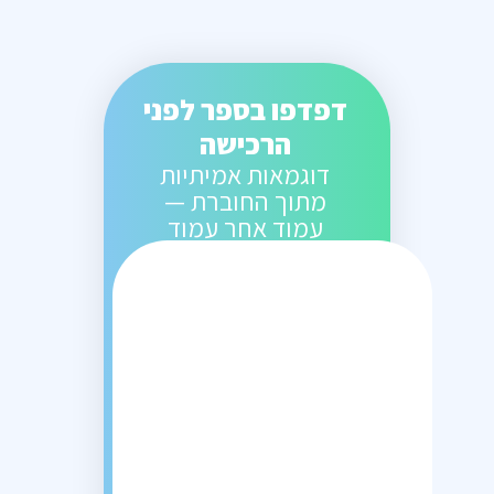
דפדפו בספר לפני
הרכישה
דוגמאות אמיתיות
מתוך החוברת —
עמוד אחר עמוד