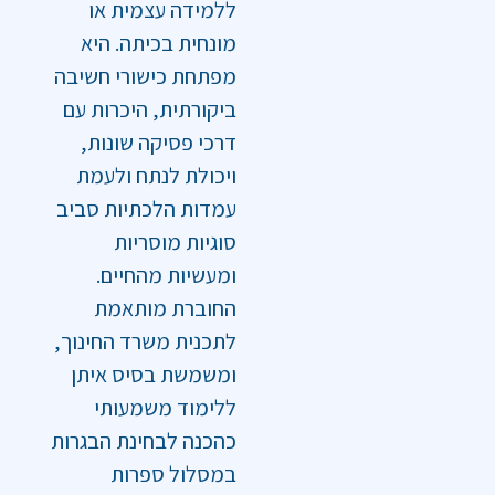
ללמידה עצמית או
מונחית בכיתה. היא
מפתחת כישורי חשיבה
ביקורתית, היכרות עם
דרכי פסיקה שונות,
ויכולת לנתח ולעמת
עמדות הלכתיות סביב
סוגיות מוסריות
ומעשיות מהחיים.
החוברת מותאמת
לתכנית משרד החינוך,
ומשמשת בסיס איתן
ללימוד משמעותי
כהכנה לבחינת הבגרות
במסלול ספרות