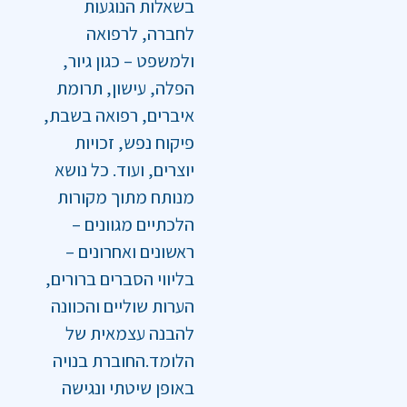
בשאלות הנוגעות
לחברה, לרפואה
ולמשפט – כגון גיור,
הפלה, עישון, תרומת
איברים, רפואה בשבת,
פיקוח נפש, זכויות
יוצרים, ועוד. כל נושא
מנותח מתוך מקורות
הלכתיים מגוונים –
ראשונים ואחרונים –
בליווי הסברים ברורים,
הערות שוליים והכוונה
להבנה עצמאית של
הלומד.החוברת בנויה
באופן שיטתי ונגישה