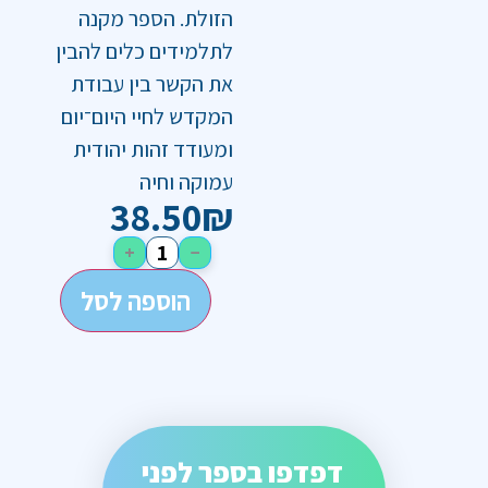
הזולת. הספר מקנה
לתלמידים כלים להבין
את הקשר בין עבודת
המקדש לחיי היום־יום
ומעודד זהות יהודית
עמוקה וחיה
38.50
₪
+
−
הוספה לסל
דפדפו בספר לפני