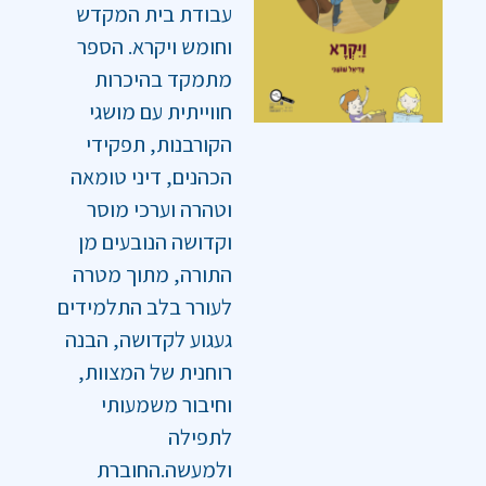
עבודת בית המקדש
וחומש ויקרא. הספר
מתמקד בהיכרות
חווייתית עם מושגי
הקורבנות, תפקידי
הכהנים, דיני טומאה
וטהרה וערכי מוסר
וקדושה הנובעים מן
התורה, מתוך מטרה
לעורר בלב התלמידים
געגוע לקדושה, הבנה
רוחנית של המצוות,
וחיבור משמעותי
לתפילה
ולמעשה.החוברת