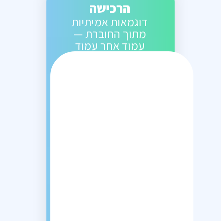
הרכישה
דוגמאות אמיתיות
מתוך החוברת —
עמוד אחר עמוד