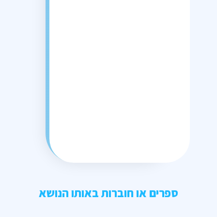
ספרים או חוברות באותו הנושא