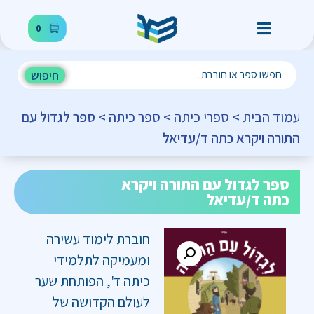
0
חיפוש
עמוד הבית
>
ספרי כיתה
>
ספר כיתה
> ספר לגדול עם
התורה ויקרא כתה ד/עדיאל
ספר לגדול עם התורה ויקרא
כתה ד/עדיאל
חוברת לימוד עשירה
ומעמיקה לתלמידי
כיתה ד', הפותחת שער
לעולם הקדושה של