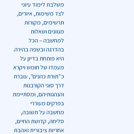
משלבת לימוד עיוני
לצד משימות, איורים,
תרשימים, מקורות
מגוונים ושאלות
למחשבה – הכל
בהדרגה ובשפה בהירה.
היא פותחת בדיון על
מעמדו של חומש ויקרא
כ"תורת כהנים", עוברת
דרך סוגי הקורבנות
והנהגותיהם, ומסתיימת
בפרקים מעוררי
מחשבה על תשובה,
סליחה, קדושת החיים,
אחריות ציבורית ואהבת