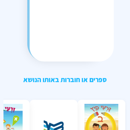
ספרים או חוברות באותו הנושא