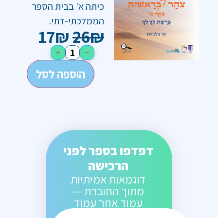
כיתה א' בבית הספר
הממלכתי-דתי.
17
₪
26
₪
+
−
הוספה לסל
דפדפו בספר לפני
הרכישה
דוגמאות אמיתיות
מתוך החוברת —
עמוד אחר עמוד