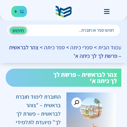
0
חיפוש
עמוד הבית
>
ספרי כיתה
>
ספר כיתה
> צהר לבראשית
– פרשת לך לך כיתה א'
צהר לבראשית – פרשת לך
לך כיתה א'
החוברת לימוד חוברת
בראשית – "צוהר
לבראשית – פשרת לך
לך" מיועדת לתלמידי