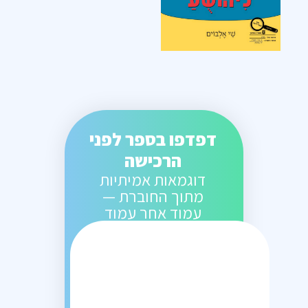
דפדפו בספר לפני
הרכישה
דוגמאות אמיתיות
מתוך החוברת —
עמוד אחר עמוד