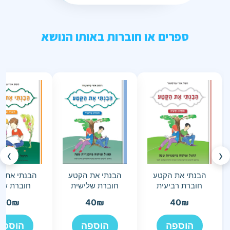
ספרים או חוברות באותו הנושא
›
‹
הבנתי את הקטע
הבנתי את הקטע
הבנתי את 
חוברת רביעית
חוברת שלישית
חוברת שני
40
₪
40
₪
40
₪
הוספה
הוספה
הוספה