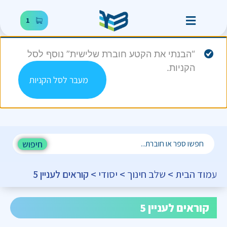
1
“הבנתי את הקטע חוברת שלישית” נוסף לסל
הקניות.
מעבר לסל הקניות
חיפוש
עמוד הבית
>
שלב חינוך
>
יסודי
> קוראים לעניין 5
קוראים לעניין 5