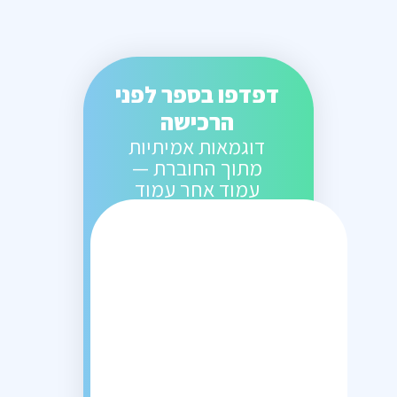
דפדפו בספר לפני
הרכישה
דוגמאות אמיתיות
מתוך החוברת —
עמוד אחר עמוד