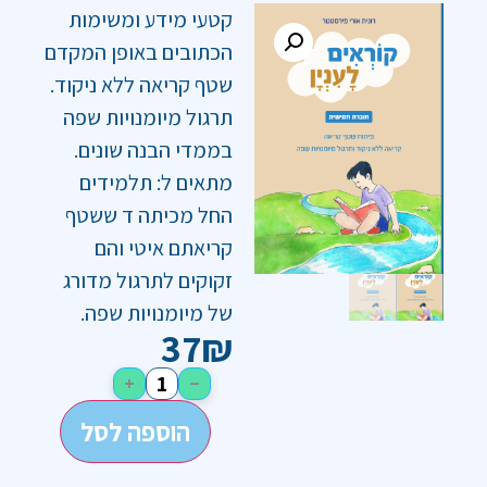
קטעי מידע ומשימות
הכתובים באופן המקדם
שטף קריאה ללא ניקוד.
תרגול מיומנויות שפה
בממדי הבנה שונים.
מתאים ל: תלמידים
החל מכיתה ד ששטף
קריאתם איטי והם
זקוקים לתרגול מדורג
של מיומנויות שפה.
37
₪
+
−
הוספה לסל