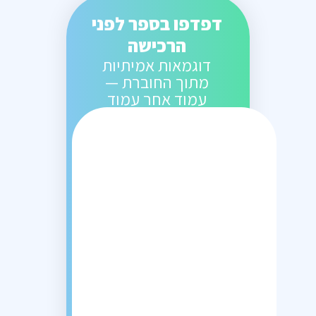
דפדפו בספר לפני
הרכישה
דוגמאות אמיתיות
מתוך החוברת —
עמוד אחר עמוד