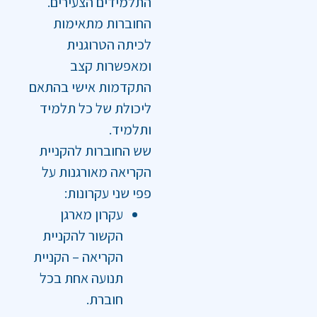
התלמידים הצעירים.
החוברות מתאימות
לכיתה הטרוגנית
ומאפשרות קצב
התקדמות אישי בהתאם
ליכולת של כל תלמיד
ותלמיד.
שש החוברות להקניית
הקריאה מאורגנות על
פפי שני עקרונות:
עקרון מארגן
הקשור להקניית
הקריאה – הקניית
תנועה אחת בכל
חוברת.