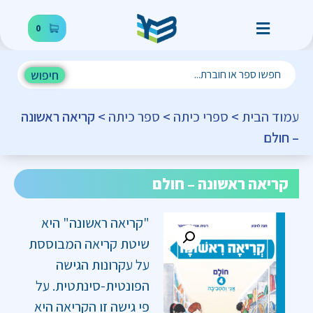
0
חיפוש
עמוד הבית
>
ספרי כיתה
>
ספר כיתה
> קריאה ראשונה
– חולם
קריאה ראשונה – חולם
"קריאה ראשונה" היא
שיטת קריאה המבוססת
על עקרונות הגישה
הפונטית-סינתטית. על
פי גישה זו הקריאה היא