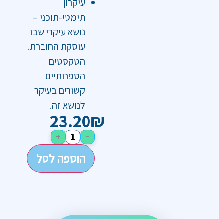
עיקרון
תימטי-תוכני –
נושא עיקרי שבו
עוסקת החוברת.
הטקסטים
הספרותיים
קשורים בעיקר
לנושא זה.
23.20
₪
+
−
הוספה לסל