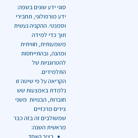
סוגי ידע שונים בשפה:
ידע מורפולוגי‚ תחבירי
וסמנטי. ההקניה נעשית
תוך כדי למידה
משמעותית‚ חוויתית
ומהנה‚ ובהתייחסות
להטרוגניות של
התלמידים.
הקריאה על פי שיטה זו
נלמדת באמצעות שש
חוברות‚ הבנויות משני
צירים מרכזיים
שמשולבים זה בזה כבר
מראשית השנה:
בציר האחד