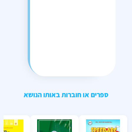
ספרים או חוברות באותו הנושא