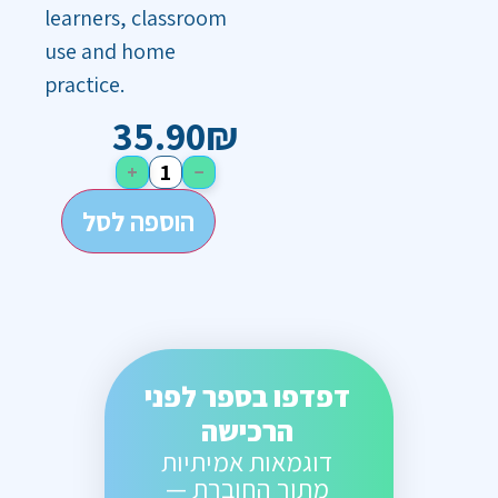
learners, classroom
use and home
practice.
35.90
₪
+
−
הוספה לסל
דפדפו בספר לפני
הרכישה
דוגמאות אמיתיות
מתוך החוברת —