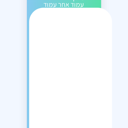
עמוד אחר עמוד