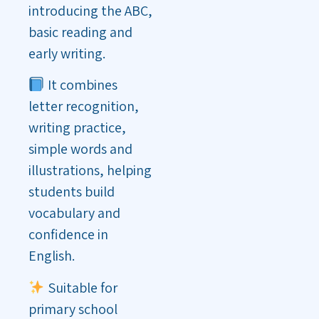
introducing the ABC,
basic reading and
early writing.
It combines
letter recognition,
writing practice,
simple words and
illustrations, helping
students build
vocabulary and
confidence in
English.
Suitable for
primary school