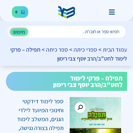
0
חיפוש
עמוד הבית
>
ספרי כיתה
>
ספר כיתה
> תפילה – פרקי
לימוד לחט"ב/הרב יוסף צבי רימון
תפילה – פרקי לימוד
לחט"ב/הרב יוסף צבי רימון
ספר לימוד דידקטי
וחינוכי המיועד לילדי
הגנים, המשלב לימוד
תפילה בצורה נגישה,