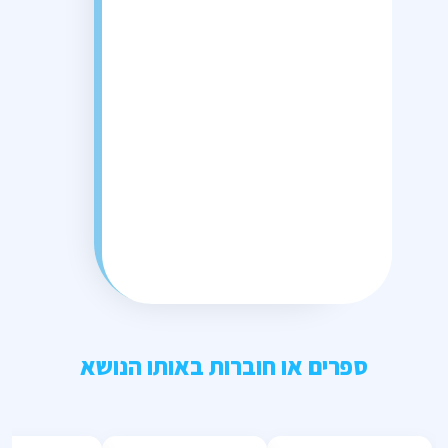
ספרים או חוברות באותו הנושא