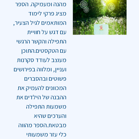
מהנה ומעמיקה. הספר
מציג פרקי לימוד
המותאמים לגיל הצעיר,
עם דגש על חוויית
התפילה והקשר הרגשי
עם הטקסטים.התוכן
מעוצב לעודד סקרנות
ועניין, ומלווה בפירושים
פשוטים ובהסברים
המכוונים להעמיק את
ההבנה של הילדים את
משמעות התפילה
והערכים שהיא
מבטאת.הספר מהווה
כלי עזר משמעותי