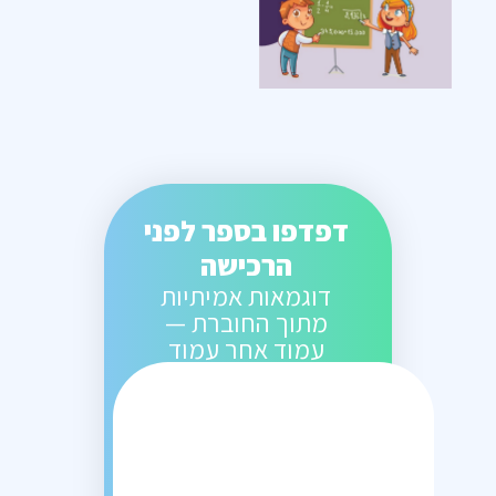
דפדפו בספר לפני
הרכישה
דוגמאות אמיתיות
מתוך החוברת —
עמוד אחר עמוד