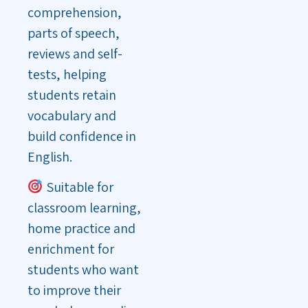
comprehension,
parts of speech,
reviews and self-
tests, helping
students retain
vocabulary and
build confidence in
English.
Suitable for
classroom learning,
home practice and
enrichment for
students who want
to improve their