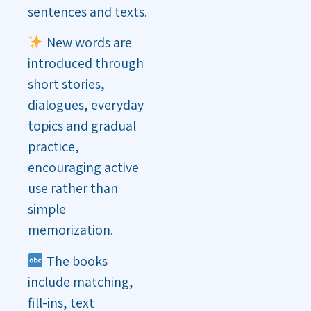
sentences and texts.
New words are
introduced through
short stories,
dialogues, everyday
topics and gradual
practice,
encouraging active
use rather than
simple
memorization.
The books
include matching,
fill-ins, text