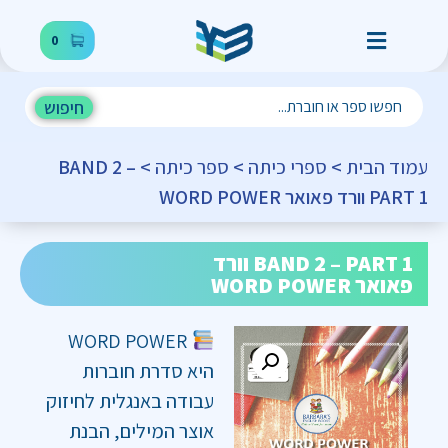
0
חיפוש
עמוד הבית
>
ספרי כיתה
>
ספר כיתה
> BAND 2 –
PART 1 וורד פאואר WORD POWER
BAND 2 – PART 1 וורד
פאואר WORD POWER
WORD POWER
היא סדרת חוברות
עבודה באנגלית לחיזוק
אוצר המילים, הבנת