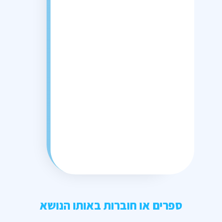
ספרים או חוברות באותו הנושא