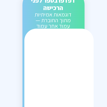
דפדפו בספר לפני
הרכישה
דוגמאות אמיתיות
מתוך החוברת —
עמוד אחר עמוד