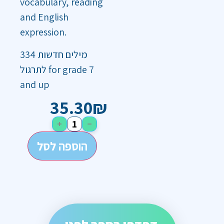
vocabulary, reading
and English
expression.
334 מילים חדשות
לתרגול for grade 7
and up
35.30
₪
+
−
הוספה לסל