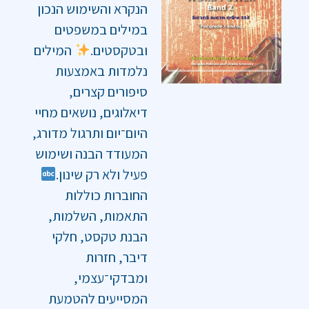
הנקרא והשימוש הנכון
במילים במשפטים
ובטקסטים.
המילים
נלמדות באמצעות
סיפורים קצרים,
דיאלוגים, נושאים מחיי
היום־יום ותרגול מדורג,
המעודד הבנה ושימוש
פעיל ולא רק שינון.
החוברות כוללות
התאמות, השלמות,
הבנת טקסט, חלקי
דיבר, חזרות
ומבדקי־עצמי,
המסייעים להטמעת