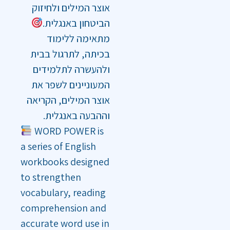
אוצר המילים ולחיזוק
הביטחון באנגלית.
מתאימה ללימוד
בכיתה, לתרגול בבית
ולהעשרה לתלמידים
המעוניינים לשפר את
אוצר המילים, הקריאה
וההבעה באנגלית.
WORD POWER is
a series of English
workbooks designed
to strengthen
vocabulary, reading
comprehension and
accurate word use in