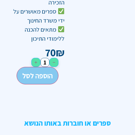
הזכירה
ספרים מאושרים על
ידי משרד החינוך
מתאים להכנה
ללימודי התיכון
70
₪
+
−
הוספה לסל
ספרים או חוברות באותו הנושא