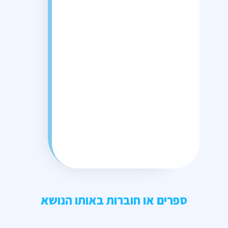
ספרים או חוברות באותו הנושא