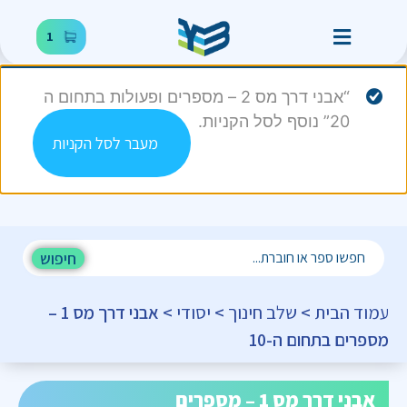
1
“אבני דרך מס 2 – מספרים ופעולות בתחום ה
20” נוסף לסל הקניות.
מעבר לסל הקניות
חיפוש
עמוד הבית
>
שלב חינוך
>
יסודי
> אבני דרך מס 1 –
מספרים בתחום ה-10
אבני דרך מס 1 – מספרים