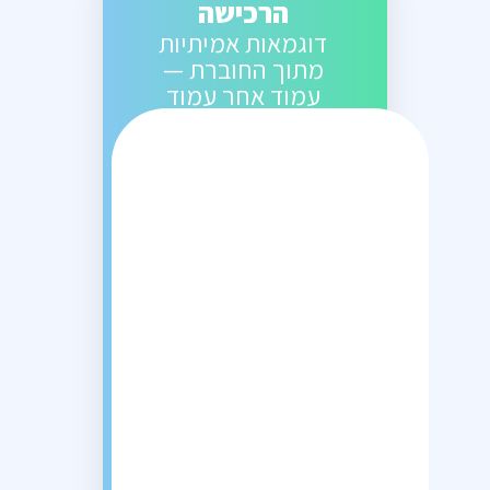
הרכישה
דוגמאות אמיתיות
מתוך החוברת —
עמוד אחר עמוד