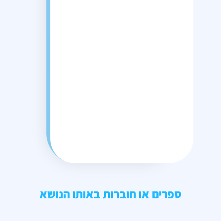
ספרים או חוברות באותו הנושא