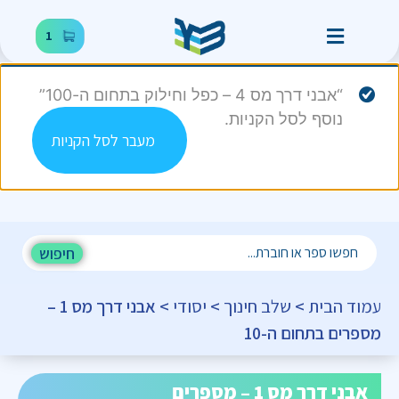
1
“אבני דרך מס 4 – כפל וחילוק בתחום ה-100”
נוסף לסל הקניות.
מעבר לסל הקניות
חיפוש
עמוד הבית
>
שלב חינוך
>
יסודי
> אבני דרך מס 1 –
מספרים בתחום ה-10
אבני דרך מס 1 – מספרים