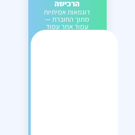
הרכישה
דוגמאות אמיתיות
מתוך החוברת —
עמוד אחר עמוד