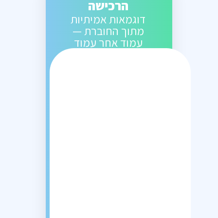
הרכישה
דוגמאות אמיתיות
מתוך החוברת —
עמוד אחר עמוד