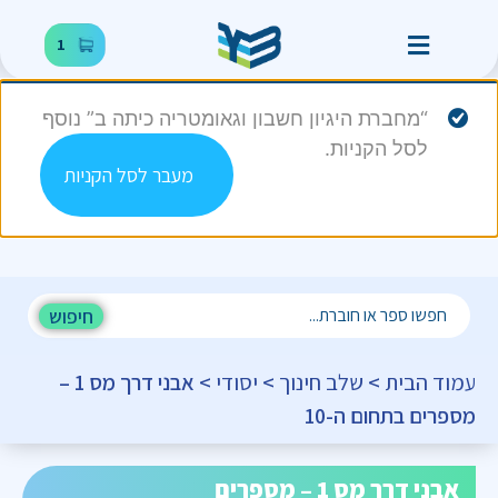
1
“מחברת היגיון חשבון וגאומטריה כיתה ב” נוסף
לסל הקניות.
מעבר לסל הקניות
חיפוש
עמוד הבית
>
שלב חינוך
>
יסודי
> אבני דרך מס 1 –
מספרים בתחום ה-10
אבני דרך מס 1 – מספרים