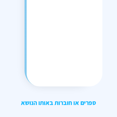
ספרים או חוברות באותו הנושא