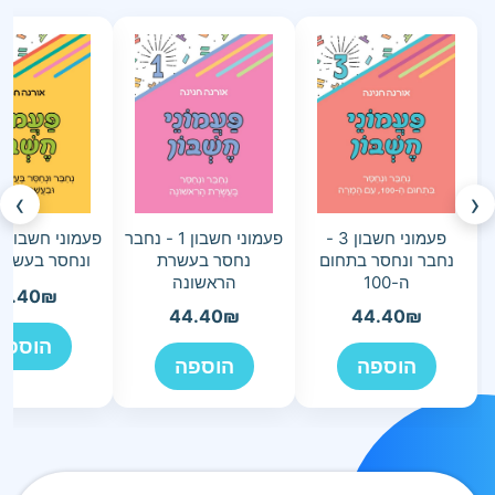
›
‹
פעמוני חשבון 3 -
פעמוני חשבון 1 - נחבר
נחבר ונחסר בתחום
נחסר בעשרת
ונחסר בעשרת
ה-100
הראשונה
4.40
₪
44.40
₪
44.40
₪
הוספה
הוספה
הוספה