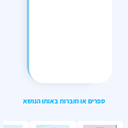
ספרים או חוברות באותו הנושא