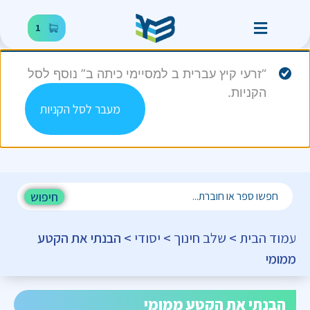
1
“זרעי קיץ עברית ב למסיימי כיתה ב” נוסף לסל
הקניות.
מעבר לסל הקניות
חיפוש
עמוד הבית
>
שלב חינוך
>
יסודי
> הבנתי את הקטע
ממומי
הבנתי את הקטע ממומי