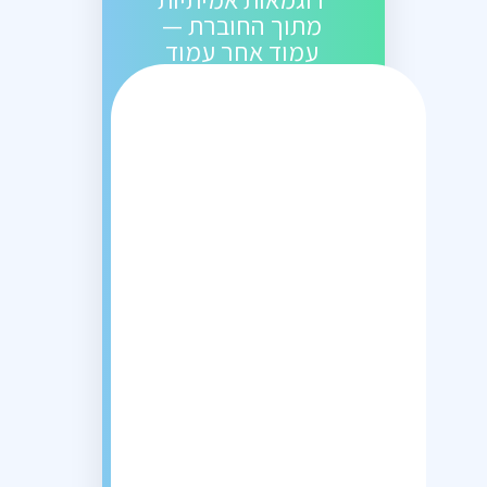
מתוך החוברת —
עמוד אחר עמוד