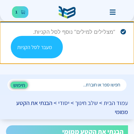
1
“מצלילים למילים” נוסף לסל הקניות.
מעבר לסל הקניות
חיפוש
עמוד הבית
>
שלב חינוך
>
יסודי
> הבנתי את הקטע
ממומי
הבנתי את הקטע ממומי