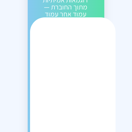
מתוך החוברת —
עמוד אחר עמוד