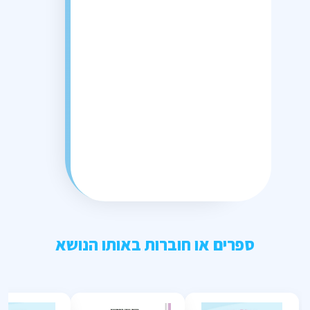
ספרים או חוברות באותו הנושא