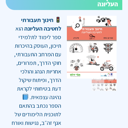
העליונה
חינוך תעבורתי
לחטיבה העליונה
הוא
ספר לימוד לתלמידי
תיכון, העוסק בהיכרות
עם המרחב התעבורתי,
חוקי הדרך, תמרורים,
אחריות הנהג והולכי
הדרך, ופיתוח שיקול
דעת בטיחותי לקראת
נהיגה עצמאית.
הספר נכתב בהתאם
לתוכנית הלימודים של
אגף זה״ב, נגישות ואורח