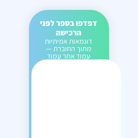
דפדפו בספר לפני
הרכישה
דוגמאות אמיתיות
מתוך החוברת —
עמוד אחר עמוד