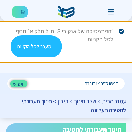
1
“המתמטיקה של אנקורי 3 יח"ל חלק א” נוסף
לסל הקניות.
מעבר לסל הקניות
חיפוש
עמוד הבית
>
שלב חינוך
>
תיכון
> חינוך תעבורתי
לחטיבה העליונה
חינוך תעבורתי לחטיבה