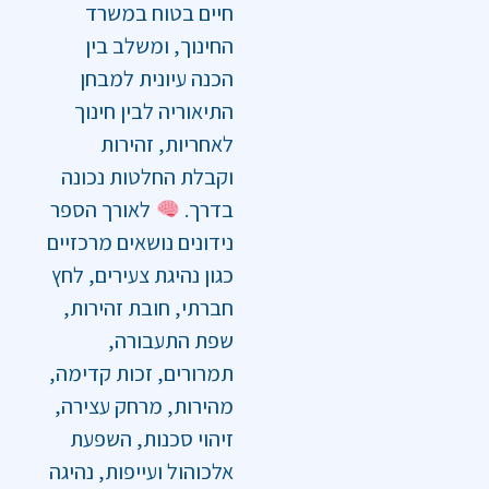
חיים בטוח במשרד
החינוך, ומשלב בין
הכנה עיונית למבחן
התיאוריה לבין חינוך
לאחריות, זהירות
וקבלת החלטות נכונה
בדרך.
לאורך הספר
נידונים נושאים מרכזיים
כגון נהיגת צעירים, לחץ
חברתי, חובת זהירות,
שפת התעבורה,
תמרורים, זכות קדימה,
מהירות, מרחק עצירה,
זיהוי סכנות, השפעת
אלכוהול ועייפות, נהיגה