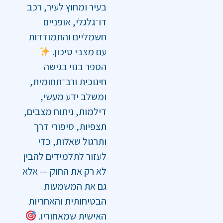
בעיר ומחוץ לעיר, רכב
דו־גלגלי, אופניים
חשמליים והתמודדות
עם מצבי סיכון.
הספר בנוי בגישה
חינוכית ורב־תחומית,
ומשלב ידע מעשי,
דילמות, ניתוח מצבים,
תצפיות, סיפורי דרך
ותרגול שאלות, כדי
לעזור לתלמידים להבין
לא רק את החוק — אלא
גם את המשמעות
הבטיחותית והאחריות
האישית שמאחוריו.