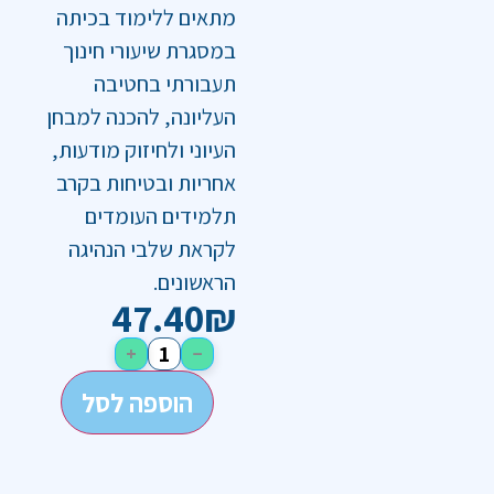
מתאים ללימוד בכיתה
במסגרת שיעורי חינוך
תעבורתי בחטיבה
העליונה, להכנה למבחן
העיוני ולחיזוק מודעות,
אחריות ובטיחות בקרב
תלמידים העומדים
לקראת שלבי הנהיגה
הראשונים.
47.40
₪
+
−
הוספה לסל