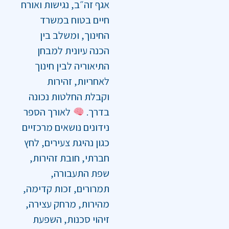
אגף זה״ב, נגישות ואורח
חיים בטוח במשרד
החינוך, ומשלב בין
הכנה עיונית למבחן
התיאוריה לבין חינוך
לאחריות, זהירות
וקבלת החלטות נכונה
בדרך.
לאורך הספר
נידונים נושאים מרכזיים
כגון נהיגת צעירים, לחץ
חברתי, חובת זהירות,
שפת התעבורה,
תמרורים, זכות קדימה,
מהירות, מרחק עצירה,
זיהוי סכנות, השפעת