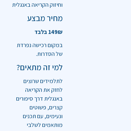
וחיזוק הקריאה באנגלית
מחיר מבצע
149₪ בלבד
במקום רכישה נפרדת
של הסדרות.
למי זה מתאים?
לתלמידים שרוצים
לחזק את הקריאה
באנגלית דרך סיפורים
קצרים, פשוטים
ונעימים, עם תכנים
מותאמים לשלבי