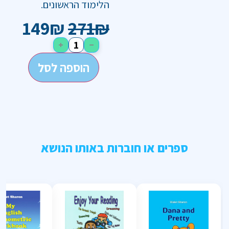
הלימוד הראשונים.
149
₪
271
₪
+
−
הוספה לסל
ספרים או חוברות באותו הנושא