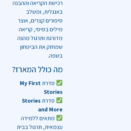
רכישת הקריאה וההבנה
באנגלית, ומשלב
סיפורים קצרים, אוצר
מילים בסיסי, קריאה
מדורגת ותרגול מהנה
שמחזק את הביטחון
בשפה.
מה כולל המארז?
סדרת
My First
Stories
סדרת
Stories
and More
מתאים ללמידה
עצמאית, תרגול בבית