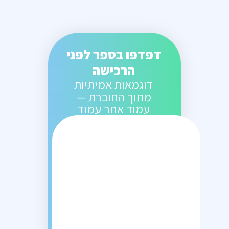
דפדפו בספר לפני
הרכישה
דוגמאות אמיתיות
מתוך החוברת —
עמוד אחר עמוד