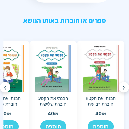
ספרים או חוברות באותו הנושא
›
‹
הבנתי את הקטע
הבנתי את הקטע
הבנתי את 
חוברת רביעית
חוברת שלישית
חוברת שני
40
₪
40
₪
40
₪
הוספה
הוספה
הוספה