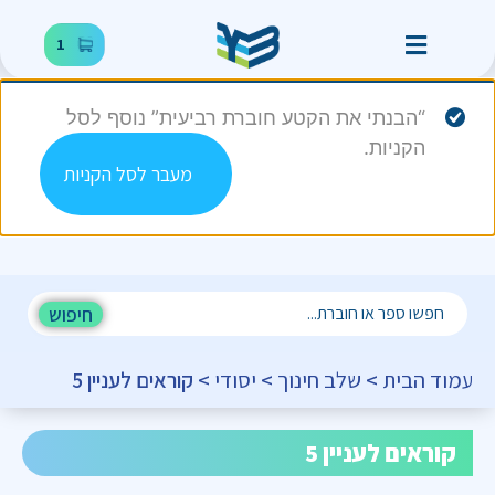
1
“הבנתי את הקטע חוברת רביעית” נוסף לסל
הקניות.
מעבר לסל הקניות
חיפוש
עמוד הבית
>
שלב חינוך
>
יסודי
> קוראים לעניין 5
קוראים לעניין 5