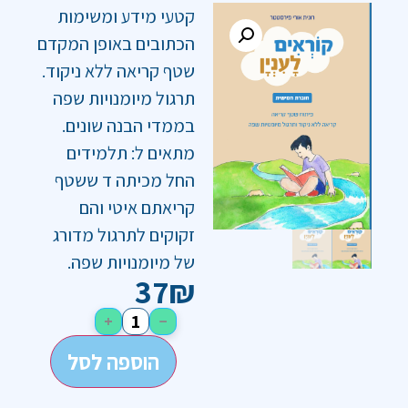
קטעי מידע ומשימות
הכתובים באופן המקדם
שטף קריאה ללא ניקוד.
תרגול מיומנויות שפה
בממדי הבנה שונים.
מתאים ל: תלמידים
החל מכיתה ד ששטף
קריאתם איטי והם
זקוקים לתרגול מדורג
של מיומנויות שפה.
37
₪
+
−
הוספה לסל