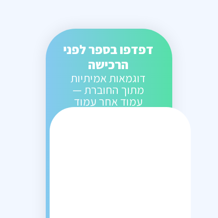
דפדפו בספר לפני
הרכישה
דוגמאות אמיתיות
מתוך החוברת —
עמוד אחר עמוד