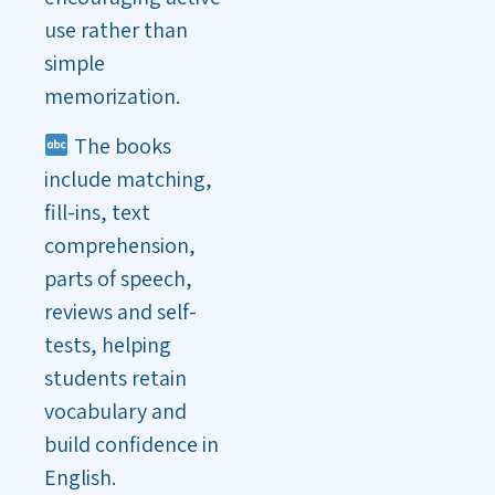
use rather than
simple
memorization.
The books
include matching,
fill-ins, text
comprehension,
parts of speech,
reviews and self-
tests, helping
students retain
vocabulary and
build confidence in
English.