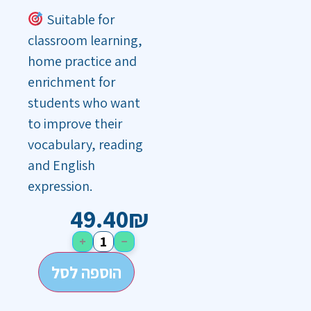
Suitable for
classroom learning,
home practice and
enrichment for
students who want
to improve their
vocabulary, reading
and English
expression.
49.40
₪
+
−
הוספה לסל