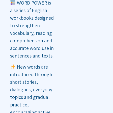
WORD POWER is
a series of English
workbooks designed
to strengthen
vocabulary, reading
comprehension and
accurate word use in
sentences and texts.
New words are
introduced through
short stories,
dialogues, everyday
topics and gradual
practice,
encouraging active