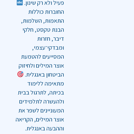
פעיל ולא רק שינון.
החוברות כוללות
התאמות, השלמות,
הבנת טקסט, חלקי
דיבר, חזרות
ומבדקי־עצמי,
המסייעים להטמעת
אוצר המילים ולחיזוק
הביטחון באנגלית.
מתאימה ללימוד
בכיתה, לתרגול בבית
ולהעשרה לתלמידים
המעוניינים לשפר את
אוצר המילים, הקריאה
וההבעה באנגלית.