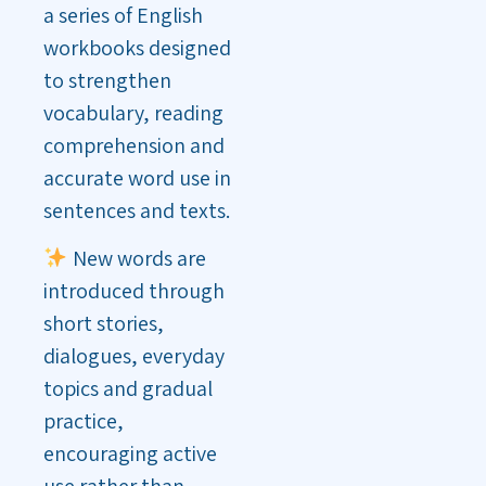
a series of English
workbooks designed
to strengthen
vocabulary, reading
comprehension and
accurate word use in
sentences and texts.
New words are
introduced through
short stories,
dialogues, everyday
topics and gradual
practice,
encouraging active