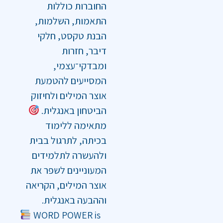
החוברות כוללות
התאמות, השלמות,
הבנת טקסט, חלקי
דיבר, חזרות
ומבדקי־עצמי,
המסייעים להטמעת
אוצר המילים ולחיזוק
הביטחון באנגלית.
מתאימה ללימוד
בכיתה, לתרגול בבית
ולהעשרה לתלמידים
המעוניינים לשפר את
אוצר המילים, הקריאה
וההבעה באנגלית.
WORD POWER is