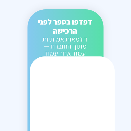
דפדפו בספר לפני
הרכישה
דוגמאות אמיתיות
מתוך החוברת —
עמוד אחר עמוד