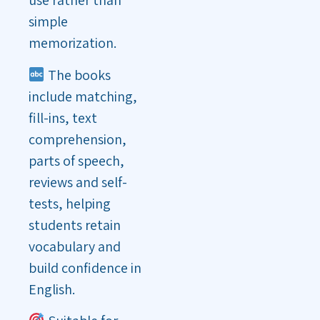
use rather than
simple
memorization.
The books
include matching,
fill-ins, text
comprehension,
parts of speech,
reviews and self-
tests, helping
students retain
vocabulary and
build confidence in
English.