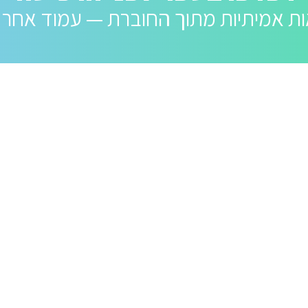
ת אמיתיות מתוך החוברת — עמוד אחר 