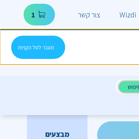
Wizdi
צור קשר
1
מעבר לסל הקניות
יפוש
מבצעים