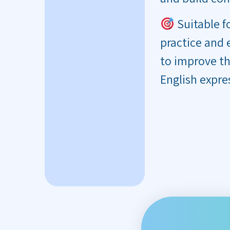
Suitable f
practice and
to improve th
English expre