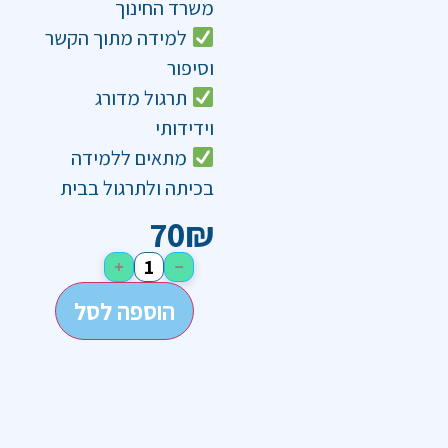
משרד החינוך
למידה מתוך הקשר
וסיפור
תרגול מדורג
וידידותי
מתאים ללמידה
בכיתה ולתרגול בבית
70
₪
+
−
הוספה לסל