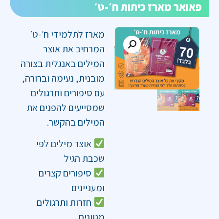
פאואר מארז כיתות ח׳-ט׳
מארז לתלמידי ח׳-ט׳
המרחיב את אוצר
המילים באנגלית בצורה
מובנית, נעימה וברורה,
עם סיפורים ותרגולים
שמסייעים להפנים את
המילים בהקשר.
אוצר מילים לפי
שכבת הגיל
סיפורים קצרים
ומעניינים
חזרות ותרגולים
מגוונים