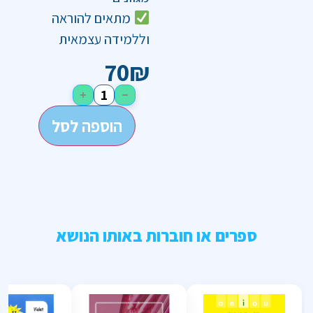
מתאים להוראה
וללמידה עצמאית
70
₪
+
−
הוספה לסל
ספרים או חוברות באותו הנושא