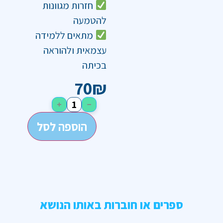
חזרות מגוונות
להטמעה
מתאים ללמידה
עצמאית ולהוראה
בכיתה
70
₪
+
−
הוספה לסל
ספרים או חוברות באותו הנושא