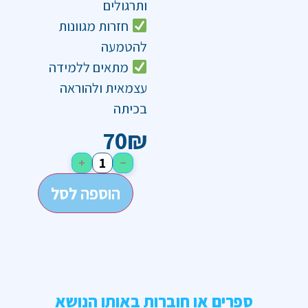
ותרגולים
חזרות מגוונות
להטמעה
מתאים ללמידה
עצמאית ולהוראה
בכיתה
70
₪
+
−
הוספה לסל
ספרים או חוברות באותו הנושא