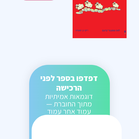
דפדפו בספר לפני
הרכישה
דוגמאות אמיתיות
מתוך החוברת —
עמוד אחר עמוד