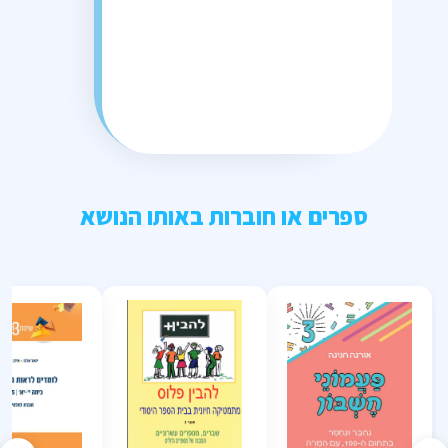
ספרים או חוברות באותו הנושא