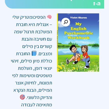
ה-ז
הפסיכומטריק שלי
– אנגלית היא חוברת
המשלבת תרגול שפה
עם חשיבה והבנת
קשרים בין מילים
ומצבים.
החוברת
כוללת מיון מילים, זיהוי
יוצאי דופן, השלמת
משפטים ומשימות לפי
תמונות, לחיזוק אוצר
המילים, הבנת הנקרא
והדיוק הלשוני.
מתאימה לעבודה