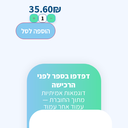
35.60
₪
+
−
הוספה לסל
דפדפו בספר לפני
הרכישה
דוגמאות אמיתיות
מתוך החוברת —
עמוד אחר עמוד