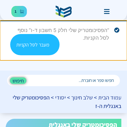
1
“הפסיכומטריק שלי חלק 5 חשבון ד-ו” נוסף
לסל הקניות.
מעבר לסל הקניות
חיפוש
עמוד הבית
>
שלב חינוך
>
יסודי
> הפסיכומטריק שלי
באנגלית ה-ז
הפסיכומטריק שלי באנגלית