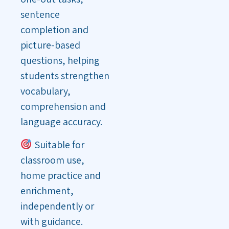
sentence
completion and
picture-based
questions, helping
students strengthen
vocabulary,
comprehension and
language accuracy.
Suitable for
classroom use,
home practice and
enrichment,
independently or
with guidance.