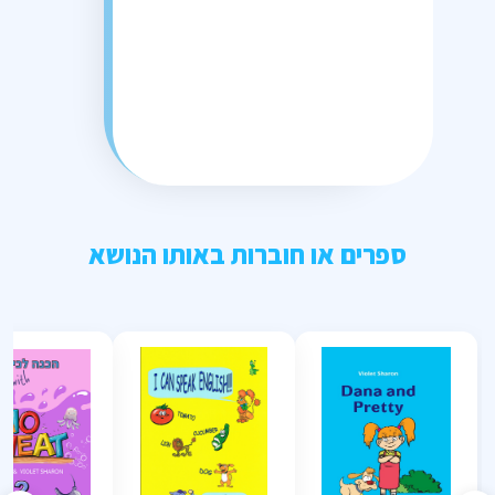
ספרים או חוברות באותו הנושא