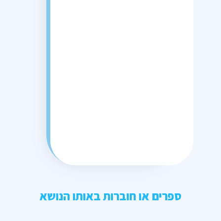
ספרים או חוברות באותו הנושא