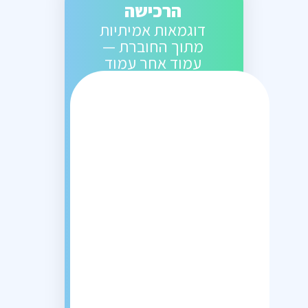
הרכישה
דוגמאות אמיתיות
מתוך החוברת —
עמוד אחר עמוד