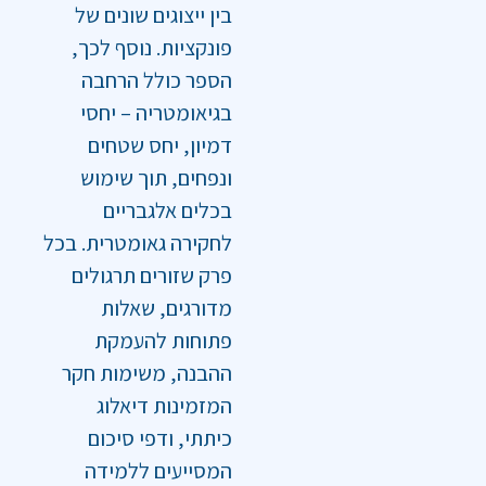
בין ייצוגים שונים של
פונקציות. נוסף לכך,
הספר כולל הרחבה
בגיאומטריה – יחסי
דמיון, יחס שטחים
ונפחים, תוך שימוש
בכלים אלגבריים
לחקירה גאומטרית. בכל
פרק שזורים תרגולים
מדורגים, שאלות
פתוחות להעמקת
ההבנה, משימות חקר
המזמינות דיאלוג
כיתתי, ודפי סיכום
המסייעים ללמידה