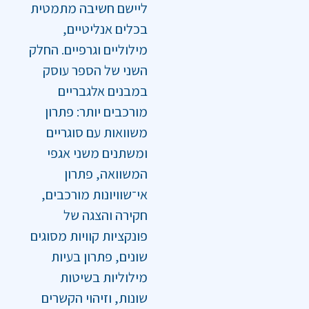
ליישם חשיבה מתמטית
בכלים אנליטיים,
מילוליים וגרפיים. החלק
השני של הספר עוסק
במבנים אלגבריים
מורכבים יותר: פתרון
משוואות עם סוגריים
ומשתנים משני אגפי
המשוואה, פתרון
אי־שוויונות מורכבים,
חקירה והצגה של
פונקציות קוויות מסוגים
שונים, פתרון בעיות
מילוליות בשיטות
שונות, וזיהוי הקשרים