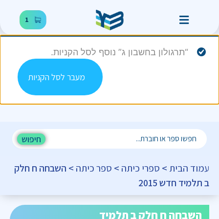
1
“תרגולון בחשבון ג” נוסף לסל הקניות.
מעבר לסל הקניות
חיפוש
עמוד הבית
>
ספרי כיתה
>
ספר כיתה
> השבחה ח חלק
ב תלמיד חדש 2015
השבחה ח חלק ב תלמיד