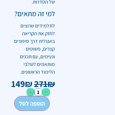
של הסדרות.
למי זה מתאים?
לתלמידים שרוצים
לחזק את הקריאה
באנגלית דרך סיפורים
קצרים, פשוטים
ונעימים, עם תכנים
מותאמים לשלבי
הלימוד הראשונים.
149
₪
271
₪
+
−
הוספה לסל