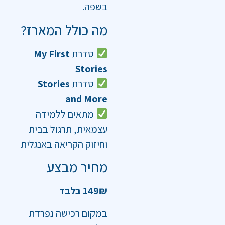
בשפה.
מה כולל המארז?
סדרת
My First
Stories
סדרת
Stories
and More
מתאים ללמידה
עצמאית, תרגול בבית
וחיזוק הקריאה באנגלית
מחיר מבצע
149₪ בלבד
במקום רכישה נפרדת