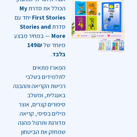
הכולל את סדרת
My
First Stories
יחד עם
סדרת
Stories and
More
— במחיר מבצע
מיוחד של
149₪
בלבד
.
המארז מתאים
לתלמידים בשלבי
רכישת הקריאה וההבנה
באנגלית, ומשלב
סיפורים קצרים, אוצר
מילים בסיסי, קריאה
מדורגת ותרגול מהנה
שמחזק את הביטחון