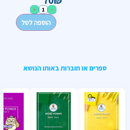
70
₪
+
−
הוספה לסל
ספרים או חוברות באותו הנושא