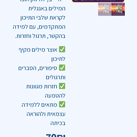
המילים באנגלית
לקראת שלבי התיכון
המתקדמים, עם למידה
בהקשר, תרגול וחזרות.
אוצר מילים מקיף
לתיכון
סיפורים, הסברים
ותרגולים
חזרות מגוונות
להטמעה
מתאים ללמידה
עצמאית ולהוראה
בכיתה